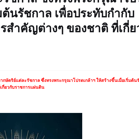
ิ่มต้นรัชกาล เพื่อประทับกำกับ
ำคัญต่างๆ ของชาติ ที่เกี่ย
ิย์แต่ละรัชกาล ซึ่งทรงพระกรุณาโปรดเกล้าฯ ให้สร้างขึ้นเมื่อเริ่มต้น
เกี่ยวกับราชการแผ่นดิน