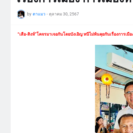
by
ตาแมว
-
ตุลาคม 30, 2567
“เสือ-สิงห์”โคจรมาเจอกันโดยบังเอิญ หนีไม่พ้นคุยกันเรื่องการเมือง 