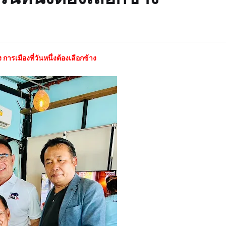
การเมืองที่วันหนึ่งต้องเลือกข้าง