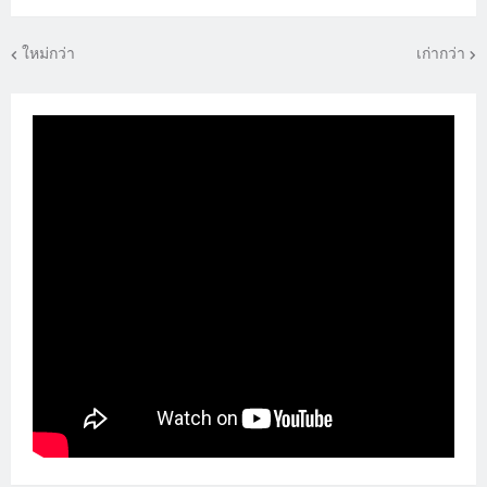
ใหม่กว่า
เก่ากว่า