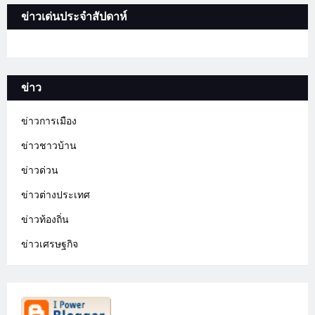
ข่าวเด่นประจำสัปดาห์
ข่าว
ข่าวการเมือง
ข่าวชาวบ้าน
ข่าวด่วน
ข่าวต่างประเทศ
ข่าวท้องถิ่น
ข่าวเศรษฐกิจ