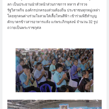
ลก เป็นประธานนำหัวหน้าส่วนราชการ ทหาร ตำรวจ
รัฐวิสาหกิจ องค์กรปกครองส่วนท้องถิ่น ประชาชนทุกหมู่เหล่า
โดยทุกคนต่างร่วมใจสวมใส่เสื้อโทนสีฟ้า เข้าร่วมพิธีทำบุญ
ตักบาตรข้าวสารอาหารแห้ง แก่พระภิกษุสงฆ์ จำนวน 32 รูป
ถวายเป็นพระราชกุศล