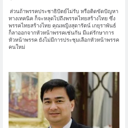
ส่วนถ้าพรรคประชาธิปัตย์ไม่รับ หรือติดขัดปัญหา
ทางเทคนิค ก็จะหลุดไปถึงพรรคไทยสร้างไทย ซึ่ง
พรรคไทยสร้างไทย คุณหญิงสุดารัตน์ เกยุราพันธ์
ก็ลาออกจากหัวหน้าพรรคเช่นกัน มีแต่รักษาการ
หัวหน้าพรรค ยังไม่มีการประชุมเลือกหัวหน้าพรรค
คนใหม่