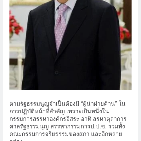
ตามรัฐธรรมนูญจำเป็นต้องมี “ผู้นำฝ่ายค้าน” ใน
การปฏิบัติหน้าที่สำคัญ เพราะเป็นหนึ่งใน
กรรมการสรรหาองค์กรอิสระ อาทิ สรหาตุลาการ
ศาลรัฐธรรมนูญ สรรหากรรมการป.ป.ช. รวมทั้ง
คณะกรรมการจริยธรรมของสภา และอีกหลาย