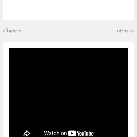
ใหม่กว่า
เก่ากว่า