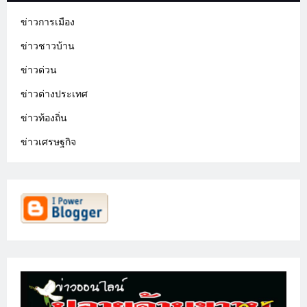
ข่าวการเมือง
ข่าวชาวบ้าน
ข่าวด่วน
ข่าวต่างประเทศ
ข่าวท้องถิ่น
ข่าวเศรษฐกิจ