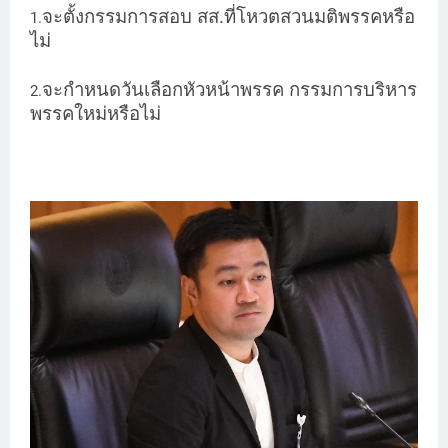
จะตั้งกรรมการสอบ สส.ที่โหวตสวนมติพรรคหรือ
1.
ไม่
จะกำหนดวันเลือกหัวหน้าพรรค กรรมการบริหาร
2.
พรรคใหม่หรือไม่