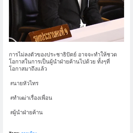
การไม่ลงตัวของประชาธิปัตย์ อาจจะทำให้ชวด
โอกาสในการเป็นผู้นำฝ่ายค้านไปด้วย ทั้งๆที่
โอกาสมาถึงแล้ว
นายหัวไทร
#
ทำเฒ่าเรื่องเพื่อน
#
ผู้นำฝ่ายค้าน
#