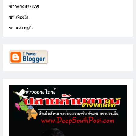
ข่าวต่างประเทศ
ข่าวท้องถิ่น
ข่าวเศรษฐกิจ