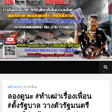
หน้าแรก
การเมือง
ลองดูนะ #ทำเฒ่าเรื่องเพื่อน
#ตั้งรัฐบาล วางตัวรัฐมนตรี