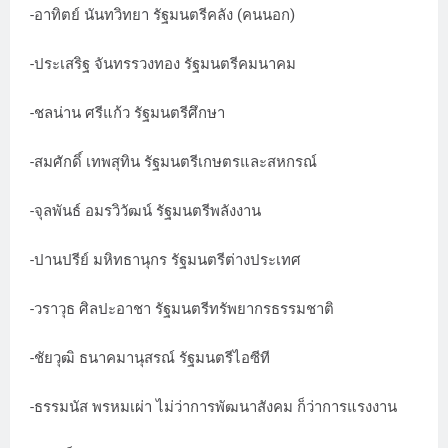
-อาทิตย์ นันทวิทยา รัฐมนตรีคลัง (คนนอก)
-ประเสริฐ จันทรรวงทอง รัฐมนตรีคมนาคม
-ชลน่าน ศรีแก้ว รัฐมนตรีศึกษา
-สมศักดิ์ เทพสุทิน รัฐมนตรีเกษตรและสหกรณ์
-จุลพันธ์ อมรวิวัฒน์ รัฐมนตรีพลังงาน
-ปานปรีย์ มหิทธานุกร รัฐมนตรีต่างประเทศ
-วราวุธ ศิลปะอาชา รัฐมนตรีทรัพยากรธรรมชาติ
-ชัยวุฒิ ธนาคมานุสรณ์ รัฐมนตรีไอซีที
-ธรรมนัส พรหมเผ่า ไม่ว่าการพัฒนาสังคม ก็ว่าการแรงงาน