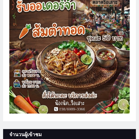
จำนวนผู้เข้าชม