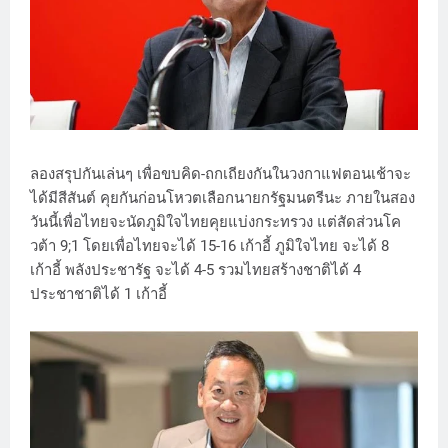
ลองสรุปกันเล่นๆ เพื่อขบคิด-ถกเถียงกันในวงกาแฟตอนเช้าจะ
ได้มีสีสันต์ คุยกันก่อนโหวตเลือกนายกรัฐมนตรีนะ ภายในสอง
วันนี้เพื่อไทยจะนัดภูมิใจไทยคุยแบ่งกระทรวง แต่สัดส่วนโค
วต้า 9;1 โดยเพื่อไทยจะได้ 15-16 เก้าอี้ ภูมิใจไทย จะได้ 8
เก้าอี้ พลังประชารัฐ จะได้ 4-5 รวมไทยสร้างชาติได้ 4
ประชาชาติได้ 1 เก้าอี้