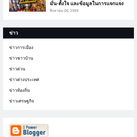
มั่น-ตั้งใจ และข้อมูลในการแจกแจง
สิงหาคม 06, 2569
ข่าว
ข่าวการเมือง
ข่าวชาวบ้าน
ข่าวด่วน
ข่าวต่างประเทศ
ข่าวท้องถิ่น
ข่าวเศรษฐกิจ