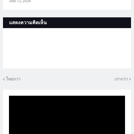
July 12, 2026
แสดงความคิดเห็น
ใหม่กว่า
เก่ากว่า