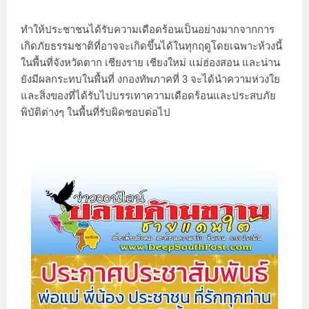
ทำให้ประชาชนได้รับความเดือดร้อนเป็นอย่างมากจากการ
เกิดภัยธรรมชาติที่อาจจะเกิดขึ้นได้ในทุกฤดูโดยเฉพาะห้วงนี้
ในพื้นที่จังหวัดตาก เชียงราย เชียงใหม่ แม่ฮ่องสอน และน่าน
ยังมีผลกระทบในพื้นที่ งกองทัพภาคที่ 3 จะได้นำความห่วงใย
และสิ่งของที่ได้รับไปบรรเทาความเดือดร้อนและประสบภัย
พิบัติต่างๆ ในพื้นที่รับผิดชอบต่อไป