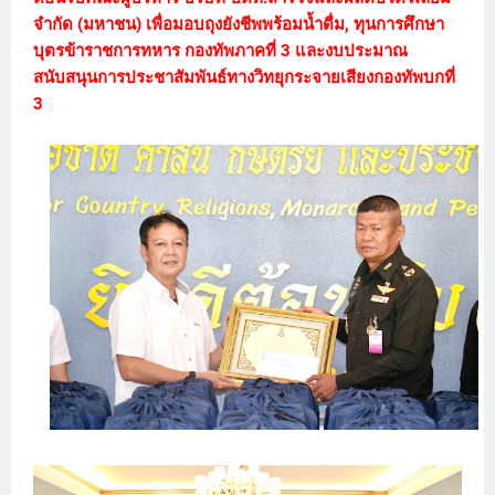
จำกัด (มหาชน) เพื่อมอบถุงยังชีพพร้อมน้ำดื่ม, ทุนการศึกษา
บุตรข้าราชการทหาร กองทัพภาคที่ 3 และงบประมาณ
สนับสนุนการประชาสัมพันธ์ทางวิทยุกระจายเสียงกองทัพบกที่
3