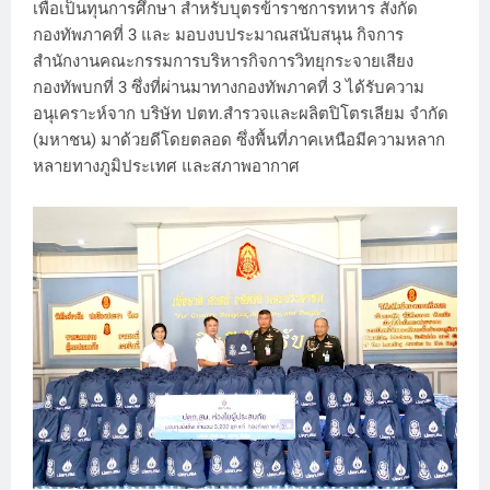
เพื่อเป็นทุนการศึกษา สำหรับบุตรข้าราชการทหาร สังกัด
กองทัพภาคที่ 3 และ มอบงบประมาณสนับสนุน กิจการ
สำนักงานคณะกรรมการบริหารกิจการวิทยุกระจายเสียง
กองทัพบกที่ 3 ซึ่งที่ผ่านมาทางกองทัพภาคที่ 3 ได้รับความ
อนุเคราะห์จาก บริษัท ปตท.สำรวจและผลิตปิโตรเลียม จำกัด
(มหาชน) มาด้วยดีโดยตลอด ซึ่งพื้นที่ภาคเหนือมีความหลาก
หลายทางภูมิประเทศ และสภาพอากาศ