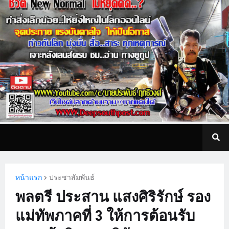
หน้าแรก
ประชาสัมพันธ์
พลตรี ประสาน แสงศิริรักษ์ รอง
แม่ทัพภาคที่ 3 ให้การต้อนรับ