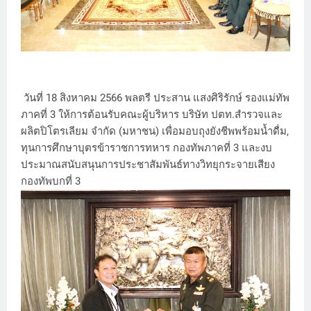
วันที่ 18 สิงหาคม 2566 พลตรี ประสาน แสงศิริรักษ์ รองแม่ทัพ
ภาคที่ 3 ให้การต้อนรับคณะผู้บริหาร บริษัท ปตท.สำรวจและ
ผลิตปิโตรเลียม จำกัด (มหาชน) เพื่อมอบถุงยังชีพพร้อมน้ำดื่ม,
ทุนการศึกษาบุตรข้าราชการทหาร กองทัพภาคที่ 3 และงบ
ประมาณสนับสนุนการประชาสัมพันธ์ทางวิทยุกระจายเสียง
กองทัพบกที่ 3