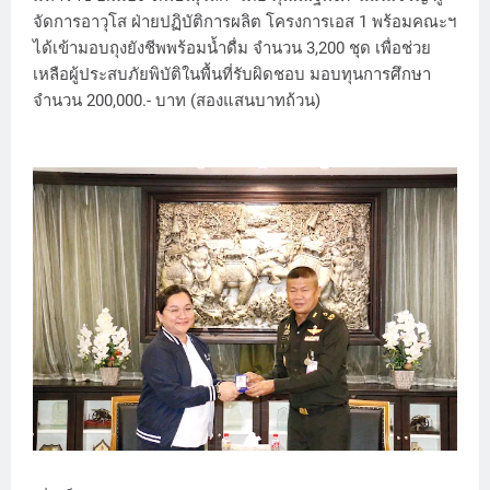
จัดการอาวุโส ฝ่ายปฏิบัติการผลิต โครงการเอส 1 พร้อมคณะฯ
ได้เข้ามอบถุงยังชีพพร้อมน้ำดื่ม จำนวน 3,200 ชุด เพื่อช่วย
เหลือผู้ประสบภัยพิบัติในพื้นที่รับผิดชอบ มอบทุนการศึกษา
จำนวน 200,000.- บาท (สองแสนบาทถ้วน)