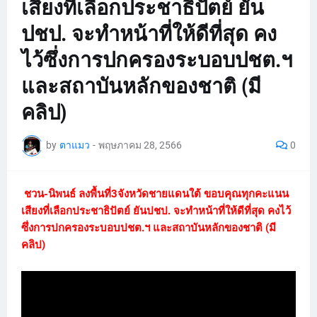
เสียงที่เลือกประชาธิปัตย์ ยัน
ปชป. จะทำหน้าที่ให้ดีที่สุด คง
ไว้ซึ่งการปกครองระบอบปชต.ฯ
และสถาบันหลักของชาติ (มี
คลิป)
by
ตาแมว
-
พฤษภาคม 28, 2566
0
ชวน-นิพนธ์ ลงพื้นที่3จังหวัดชายแดนใต้ ขอบคุณทุกคะแนน
เสียงที่เลือกประชาธิปัตย์ ยันปชป. จะทำหน้าที่ให้ดีที่สุด คงไว้
ซึ่งการปกครองระบอบปชต.ฯ และสถาบันหลักของชาติ (มี
คลิป)