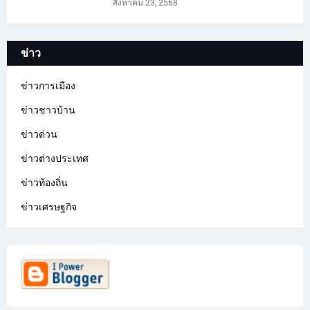
สิงหาคม 23, 2568
ข่าว
ข่าวการเมือง
ข่าวชาวบ้าน
ข่าวด่วน
ข่าวต่างประเทศ
ข่าวท้องถิ่น
ข่าวเศรษฐกิจ