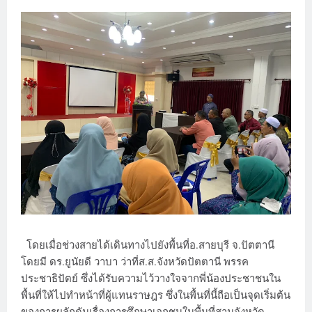
โดยเมื่อช่วงสายได้เดินทางไปยังพื้นที่อ.สายบุรี จ.ปัตตานี
โดยมี ดร.ยูนัยดี วาบา ว่าที่ส.ส.จังหวัดปัตตานี พรรค
ประชาธิปัตย์ ซึ่งได้รับความไว้วางใจจากพี่น้องประชาชนใน
พื้นที่ให้ไปทำหน้าที่ผู้แทนราษฎร ซึ่งในพื้นที่นี้ถือเป็นจุดเริ่มต้น
ของการผลักดันเรื่องการศึกษาเอกชนในพื้นที่สามจังหวัด