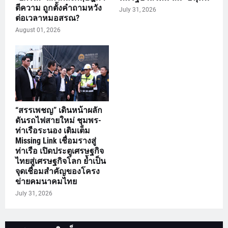
ตีความ ถูกตั้งคำถามหวัง
July 31, 2026
ต่อเวลาหมอสรณ?
August 01, 2026
“สรรเพชญ” เดินหน้าผลัก
ดันรถไฟสายใหม่ ชุมพร-
ท่าเรือระนอง เติมเต็ม
Missing Link เชื่อมรางสู่
ท่าเรือ เปิดประตูเศรษฐกิจ
ไทยสู่เศรษฐกิจโลก ย้ำเป็น
จุดเชื่อมสำคัญของโครง
ข่ายคมนาคมไทย
July 31, 2026