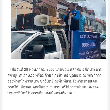
เมื่อวันที่ 28 พฤษภาคม 2566 นายชวน หลีกภัย อดีตประธาน
สภาผู้แทนราษฎร พร้อมด้วย นายนิพนธ์ บุญญามณี รักษาการ
รองหัวหน้าพรรคประชาธิปัตย์ ลงพื้นที่สามจังหวัดชายแดน
ภาคใต้ เพื่อขอบคุณพี่น้องประชาชนที่ให้การสนับสนุนพรรค
ประชาธิปัตย์ในการเลือกตั้งเมื่อครั้งที่ผ่านมา