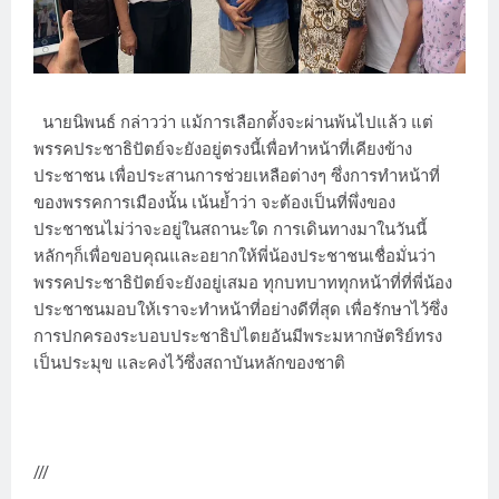
นายนิพนธ์ กล่าวว่า แม้การเลือกตั้งจะผ่านพ้นไปแล้ว แต่
พรรคประชาธิปัตย์จะยังอยู่ตรงนี้เพื่อทำหน้าที่เคียงข้าง
ประชาชน เพื่อประสานการช่วยเหลือต่างๆ ซึ่งการทำหน้าที่
ของพรรคการเมืองนั้น เน้นย้ำว่า จะต้องเป็นที่พึ่งของ
ประชาชนไม่ว่าจะอยู่ในสถานะใด การเดินทางมาในวันนี้
หลักๆก็เพื่อขอบคุณและอยากให้พี่น้องประชาชนเชื่อมั่นว่า
พรรคประชาธิปัตย์จะยังอยู่เสมอ ทุกบทบาททุกหน้าที่ที่พี่น้อง
ประชาชนมอบให้เราจะทำหน้าที่อย่างดีที่สุด เพื่อรักษาไว้ซึ่ง
การปกครองระบอบประชาธิปไตยอันมีพระมหากษัตริย์ทรง
เป็นประมุข และคงไว้ซึ่งสถาบันหลักของชาติ
///