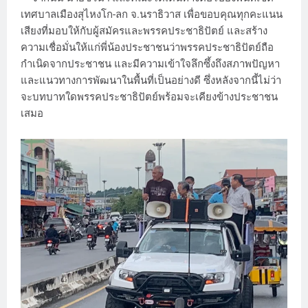
เทศบาลเมืองสุไหงโก-ลก จ.นราธิวาส เพื่อขอบคุณทุกคะแนน
เสียงที่มอบให้กับผู้สมัครและพรรคประชาธิปัตย์ และสร้าง
ความเชื่อมั่นให้แก่พี่น้องประชาชนว่าพรรคประชาธิปัตย์ถือ
กำเนิดจากประชาชน และมีความเข้าใจลึกซึ้งถึงสภาพปัญหา
และแนวทางการพัฒนาในพื้นที่เป็นอย่างดี ซึ่งหลังจากนี้ไม่ว่า
จะบทบาทใดพรรคประชาธิปัตย์พร้อมจะเคียงข้างประชาชน
เสมอ