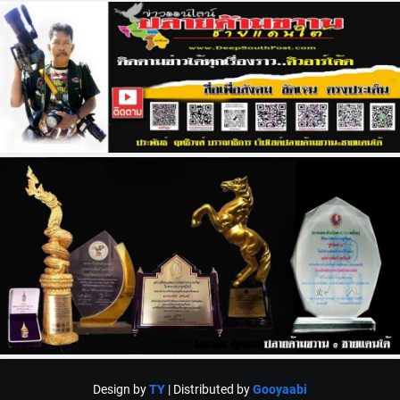
Design by
TY
| Distributed by
Gooyaabi