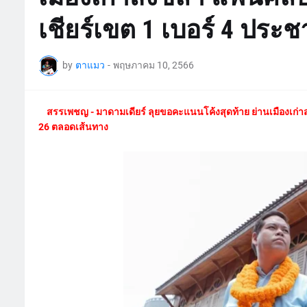
เชียร์เขต 1 เบอร์ 4 ประช
by
ตาแมว
-
พฤษภาคม 10, 2566
สรรเพชญ - มาดามเดียร์ ลุยขอคะแนนโค้งสุดท้าย ย่านเมืองเก่าสง
26 ตลอดเส้นทาง