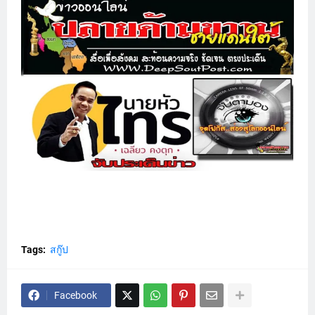
Tags:
สกู๊ป
Facebook