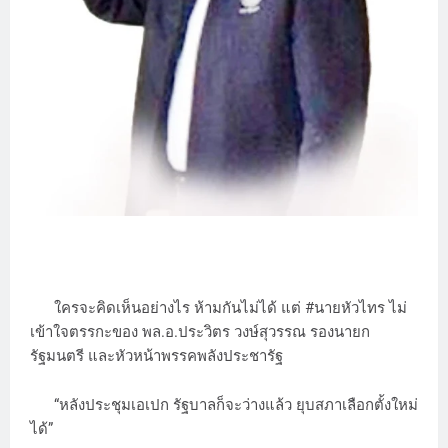
ใครจะคิดเห็นอย่างไร ห้ามกันไม่ได้ แต่ #นายหัวไทร ไม่
เข้าใจตรรกะของ พล.อ.ประวิตร วงษ์สุวรรณ รองนายก
รัฐมนตรี และหัวหน้าพรรคพลังประชารัฐ
“หลังประชุมเอเปก รัฐบาลก็จะว่างแล้ว ยุบสภาเลือกตั้งใหม่
ได้”