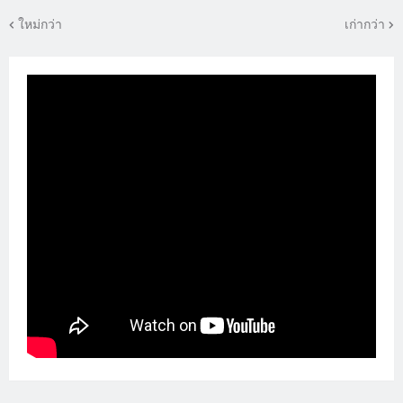
ใหม่กว่า
เก่ากว่า