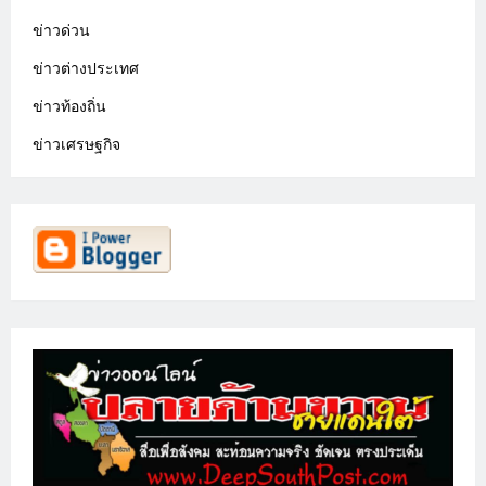
ข่าวด่วน
ข่าวต่างประเทศ
ข่าวท้องถิ่น
ข่าวเศรษฐกิจ