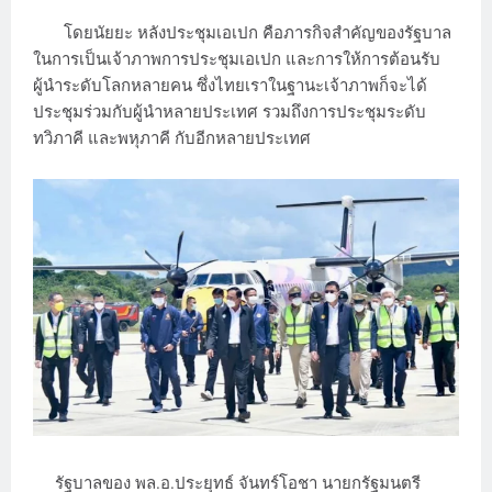
โดยนัยยะ หลังประชุมเอเปก คือภารกิจสำคัญของรัฐบาล
ในการเป็นเจ้าภาพการประชุมเอเปก และการให้การต้อนรับ
ผู้นำระดับโลกหลายคน ซึ่งไทยเราในฐานะเจ้าภาพก็จะได้
ประชุมร่วมกับผู้นำหลายประเทศ รวมถึงการประชุมระดับ
ทวิภาคี และพหุภาคี กับอีกหลายประเทศ
รัฐบาลของ พล.อ.ประยุทธ์ จันทร์โอชา นายกรัฐมนตรี