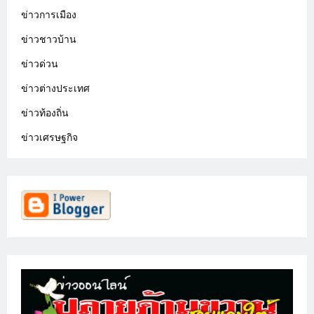
ข่าวการเมือง
ข่าวชาวบ้าน
ข่าวด่วน
ข่าวต่างประเทศ
ข่าวท้องถิ่น
ข่าวเศรษฐกิจ