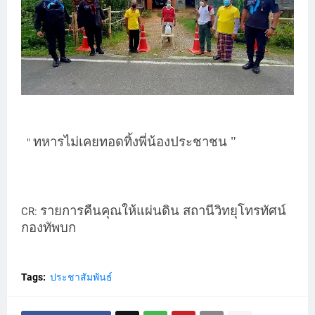
ทหารไม่เคยทอดทิ้งพี่น้องประชาชน "
"
รายการคืนคุณให้แผ่นดิน สถานีวิทยุโทรทัศน์
CR:
กองทัพบก
Tags:
ประชาสัมพันธ์