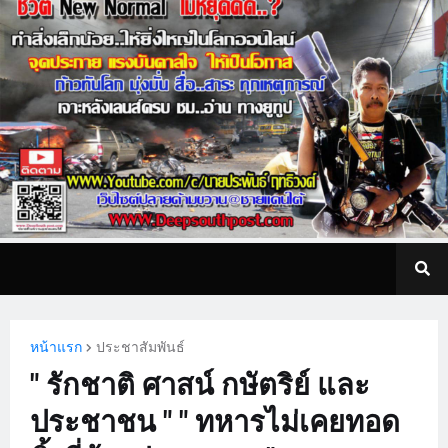
หน้าแรก
ประชาสัมพันธ์
" รักชาติ ศาสน์ กษัตริย์ และ
ประชาชน " " ทหารไม่เคยทอด