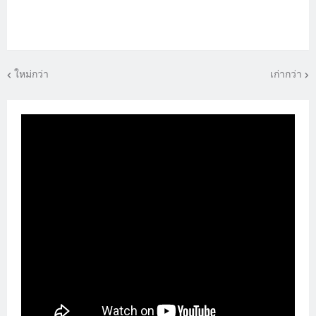
ใหม่กว่า
เก่ากว่า