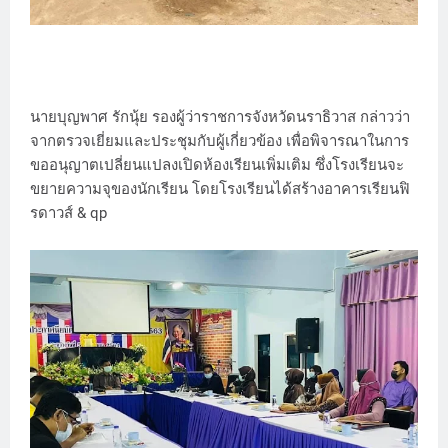
นายบุญพาศ รักนุ้ย รองผู้ว่าราชการจังหวัดนราธิวาส กล่าวว่า
จากตรวจเยี่ยมและประชุมกับผู้เกี่ยวข้อง เพื่อพิจารณาในการ
ขออนุญาตเปลี่ยนแปลงเปิดห้องเรียนเพิ่มเติม ซึ่งโรงเรียนจะ
ขยายความจุของนักเรียน โดยโรงเรียนได้สร้างอาคารเรียนฟิ
รดาวส์ & qp