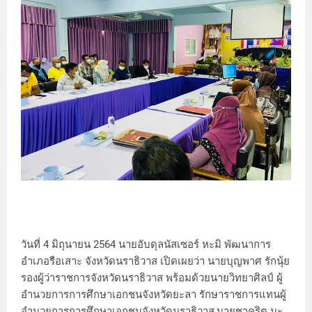
วันที่ 4 มิถุนายน 2564 นายอับดุลนัสเซอร์ หะมิ พัฒนาการ
อำเภอรือเสาะ จังหวัดนราธิวาส เปิดเผยว่า นายบุญพาศ รักนุ้ย
รองผู้ว่าราชการจังหวัดนราธิวาส พร้อมด้วยนายวิทยาศิลป์ ผู้
อำนวยการการศึกษาเอกชนจังหวัดยะลา รักษาราชการแทนผู้
อำนวยการการศึกษาเอกชนจังหวัดนราธิวาส,นายชาคริต มะ