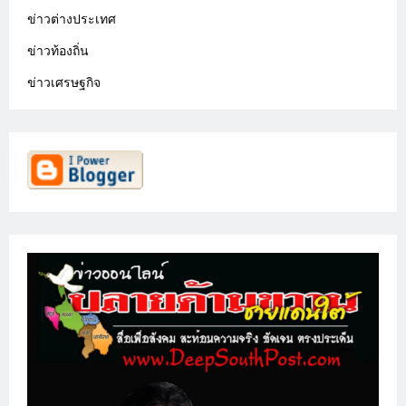
ข่าวต่างประเทศ
ข่าวท้องถิ่น
ข่าวเศรษฐกิจ