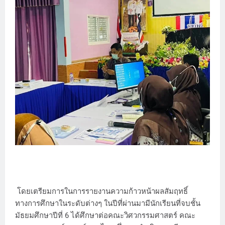
โดยเตรียมการในการรายงานความก้าวหน้าผลสัมฤทธิ์
ทางการศึกษาในระดับต่างๆ ในปีที่ผ่านมามีนักเรียนที่จบชั้น
มัธยมศึกษาปีที่ 6 ได้ศึกษาต่อคณะวิศวกรรมศาสตร์ คณะ