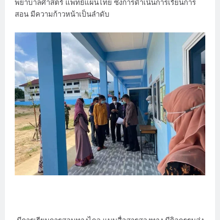
พยาบาลศาสตร์ แพทย์แผนไทย ซึ่งการดำเนินการเรียนการ
สอน มีความก้าวหน้าเป็นลำดับ