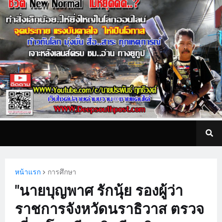
หน้าแรก
การศึกษา
"นายบุญพาศ รักนุ้ย รองผู้ว่า
ราชการจังหวัดนราธิวาส ตรวจ