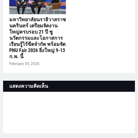
มหาวิทยาลัยนราธิวาสราช
นครินทร์ เตรียมจัดงาน
ใหญ่ครบรอบ 21 ปี ชู
นวัตกรรมและโอกาสการ
เรียนรู้ไร้ขีดจำกัด พร้อมจัด
PNU Fair 2026 ยิ่งใหญ่ 9-13
ก.พ. นี้
February 05, 2026
แสดงความคิดเห็น