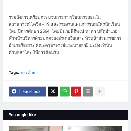
รวมถึงการเตรียมกระบวนการการเรียนการสอนใน
สถานการณ์โควิด - 19 และรายงานแผนการรับสมัครนักเรียน
ใหม่ ปีการศึกษา 2564 โดยมีนายนิติพงษ์ ทาหา ปลัดอำเภอ
หัวหน้าบริหารฝ่ายปกครองอำเภอรือเสาะ หัวหน้าส่วนราชการ
อำเภอรือเสาะ คณะครูอาจารย์และนายลายิ มะมิง กำนัน
ตำบลลาโละ ให้การต้อนรับ
Tags:
การศึกษา
Facebook
You might like