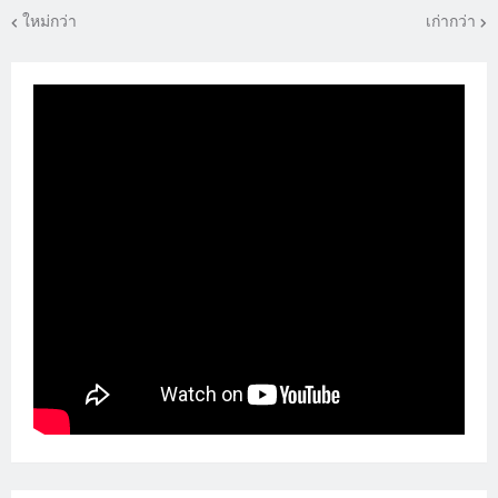
ใหม่กว่า
เก่ากว่า