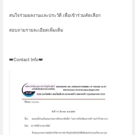
สนใจร่วมผลงานและประวัติ เพื่อเข้าร่วมคัดเลือก
สอบถามรายละเอียดเพิ่มเติม
👑Contact Info👑