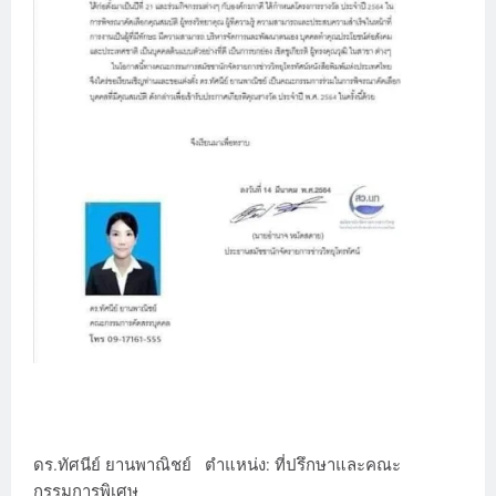
ดร.ทัศนีย์ ยานพาณิชย์ ตำแหน่ง: ที่ปรึกษาและคณะ
กรรมการพิเศษ