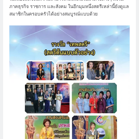
ภาคธุรกิจ ราชการ และสังคม ในอีกมุมหนึ่งสตรีเหล่านี้ยังดูแล
สมาชิกในครอบครัวได้อย่างสมบูรณ์แบบด้วย