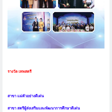
รางวัล เทพสตรี
สาขา แม่ตัวอย่างดีเด่น
สาขา สตรีผู้ส่งเสริมและพัฒนาการศึกษาดีเด่น