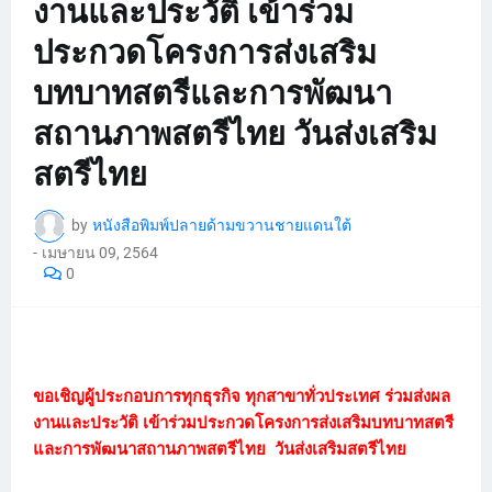
งานและประวัติ เข้าร่วม
ประกวดโครงการส่งเสริม
บทบาทสตรีและการพัฒนา
สถานภาพสตรีไทย วันส่งเสริม
สตรีไทย
by
หนังสือพิมพ์ปลายด้ามขวานชายแดนใต้
-
เมษายน 09, 2564
0
ขอเชิญผู้ประกอบการทุกธุรกิจ ทุกสาขาทั่วประเทศ ร่วมส่งผล
งานและประวัติ เข้าร่วมประกวดโครงการส่งเสริมบทบาทสตรี
และการพัฒนาสถานภาพสตรีไทย วันส่งเสริมสตรีไทย