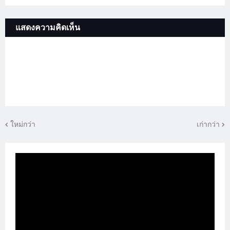
แสดงความคิดเห็น
ใหม่กว่า
เก่ากว่า