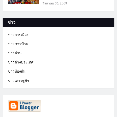
สิงหาคม 06, 2569
ข่าว
ข่าวการเมือง
ข่าวชาวบ้าน
ข่าวด่วน
ข่าวต่างประเทศ
ข่าวท้องถิ่น
ข่าวเศรษฐกิจ