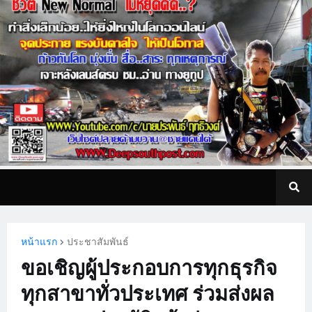
หน้าแรก
ประชาสัมพันธ์
ขอเชิญผู้ประกอบการทุกธุรกิจ
ทุกสาขาทั่วประเทศ ร่วมส่งผล