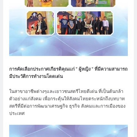
การคัดเลือกประกาศเกียรติคุณแก่ " ผู้หญิง " ที่มีความสามารถ
มีประวัติการทำงานโดดเด่น
ในสาขาอาชีพต่างๆและเยาวชนสตรีไทยดีเด่น ที่เป็นต้นกล้า
ตัวอย่างแก่สังคม เพื่อกระตุ้นให้สังคมไทยตระหนักถึงบทบาท
สตรีที่มีต่อการพัฒนาเศรษฐกิจ ธุรกิจ สังคมและการเมืองของ
ประเทศ