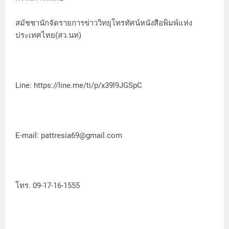
สมัชชานักจัดรายการข่าววิทยุโทรทัศน์หนังสือพิมพ์แห่ง
ประเทศไทย(สว.นท)
Line: https://line.me/ti/p/x39l9JGSpC
E-mail: pattresia69@gmail.com
โทร. 09-17-16-1555