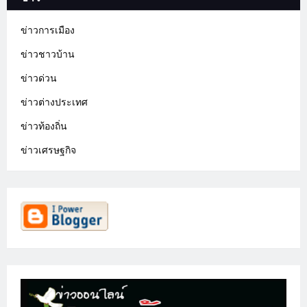
ข่าวการเมือง
ข่าวชาวบ้าน
ข่าวด่วน
ข่าวต่างประเทศ
ข่าวท้องถิ่น
ข่าวเศรษฐกิจ