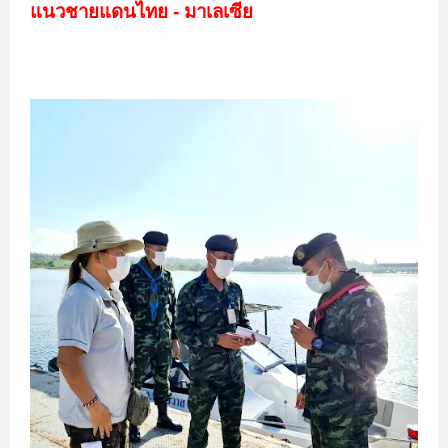
แนวชายแดนไทย - มาเลเซีย