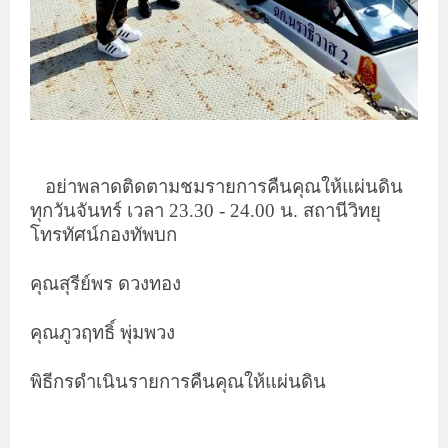
อย่าพลาดติดตามชมรายการคืนคุณให้แผ่นดิน
ทุกวันจันทร์ เวลา 23.30 - 24.00 น. สถานีวิทยุ
โทรทัศน์กองทัพบก
คุณสุรีย์พร ดวงทอง
คุณภูวฤทธิ์ พุ่มพวง
พิธีกรดำเนินรายการคืนคุณให้แผ่นดิน