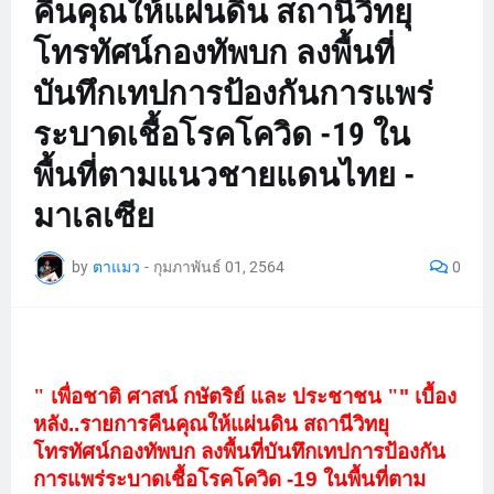
คืนคุณให้แผ่นดิน สถานีวิทยุ
โทรทัศน์กองทัพบก ลงพื้นที่
บันทึกเทปการป้องกันการแพร่
ระบาดเชื้อโรคโควิด -19 ใน
พื้นที่ตามแนวชายแดนไทย -
มาเลเซีย
by
ตาแมว
-
กุมภาพันธ์ 01, 2564
0
" เพื่อชาติ ศาสน์ กษัตริย์ และ ประชาชน "
" เบื้อง
หลัง..รายการคืนคุณให้แผ่นดิน สถานีวิทยุ
โทรทัศน์กองทัพบก ลงพื้นที่บันทึกเทปการป้องกัน
การแพร่ระบาดเชื้อโรคโควิด -19 ในพื้นที่ตาม