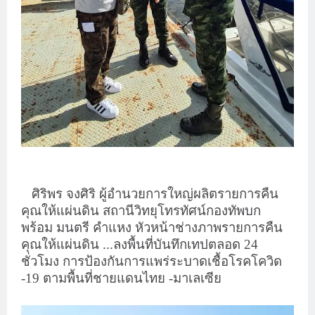
ศิริพร จงศิริ ผู้อำนวยการใหญ่ผลิตรายการคืน
คุณให้แผ่นดิน สถานีวิทยุโทรทัศน์กองทัพบก
พร้อม มนตรี คำแหง หัวหน้าช่างภาพรายการคืน
คุณให้แผ่นดิน ...ลงพื้นที่บันทึกเทปตลอด 24
ชั่วโมง การป้องกันการแพร่ระบาดเชื้อโรคโควิด
-19 ตามพื้นที่ชายแดนไทย -มาเลเซีย