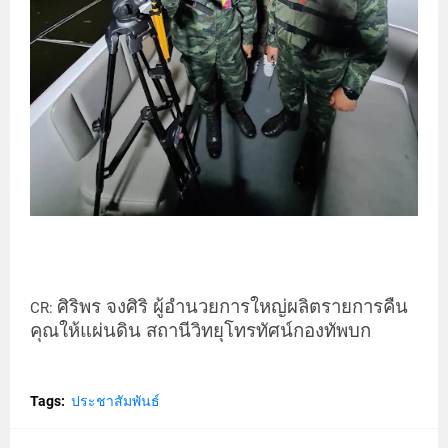
ศิริพร จงศิริ ผู้อำนวยการใหญ่ผลิตรายการคืน
CR:
คุณให้แผ่นดิน สถานีวิทยุโทรทัศน์กองทัพบก
Tags:
ประชาสัมพันธ์