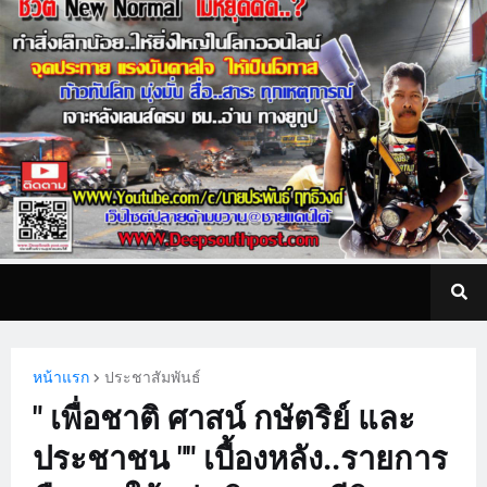
หน้าแรก
ประชาสัมพันธ์
" เพื่อชาติ ศาสน์ กษัตริย์ และ
ประชาชน "" เบื้องหลัง..รายการ