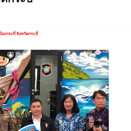
องกระบี่ จังหวัดกระบี่