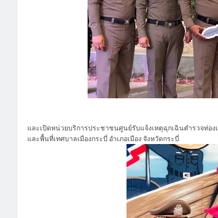
และเปิดหน่วยบริการประชาชนศูนย์รับแจ้งเหตุฉุกเฉินตำรวจท่องเที่
และพื้นที่เทศบาลเมืองกระบี่ อำเภอเมือง จังหวัดกระบี่