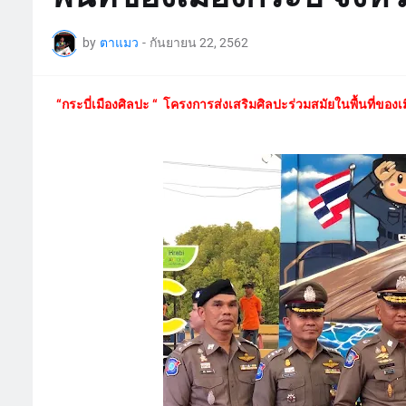
by
ตาแมว
-
กันยายน 22, 2562
“กระบี่เมืองศิลปะ “ โครงการส่งเสริมศิลปะร่วมสมัยในพื้นที่ของเมื