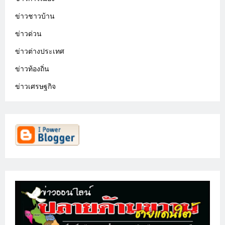
ข่าวชาวบ้าน
ข่าวด่วน
ข่าวต่างประเทศ
ข่าวท้องถิ่น
ข่าวเศรษฐกิจ