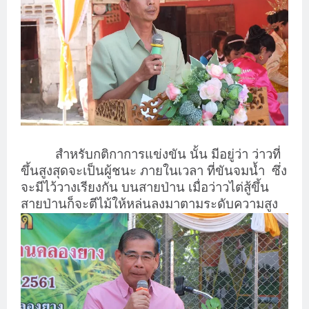
สำหรับกติกาการแข่งขัน นั้น มีอยู่ว่า ว่าวที่
ขึ้นสูงสุดจะเป็นผู้ชนะ ภายในเวลา ที่ขันจมน้ำ
ซึ่ง
จะมีไว้วางเรียงกัน บนสายป่าน เมื่อว่าวไต่สู้ขึ้น
สายป่านก็จะตีไม้ให้หล่นลงมาตามระดับความสูง