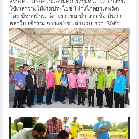
สร้างความรักความสามัคคีในชุมชน
ให้เยาวชน
ใช้เวลาว่างให้เกิดประโยชน์ห่างไกลยาเสพติด
โดย มีชาวบ้าน เด็ก เยาวชน นำ ว่าว ซึ่งเป็นว่า
หลาใบ เข้าร่วมการแข่งขันจำนวน กว่า130ตัว