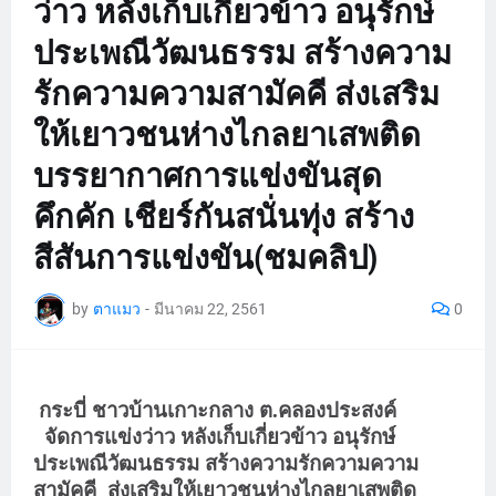
ว่าว หลังเก็บเกี่ยวข้าว อนุรักษ์
ประเพณีวัฒนธรรม สร้างความ
รักความความสามัคคี ส่งเสริม
ให้เยาวชนห่างไกลยาเสพติด
บรรยากาศการแข่งขันสุด
คึกคัก เชียร์กันสนั่นทุ่ง สร้าง
สีสันการแข่งขัน(ชมคลิป)
by
ตาแมว
-
มีนาคม 22, 2561
0
กระบี่ ชาวบ้านเกาะกลาง ต.คลองประสงค์
จัดการแข่งว่าว หลังเก็บเกี่ยวข้าว อนุรักษ์
ประเพณีวัฒนธรรม สร้างความรักความความ
สามัคคี
ส่งเสริมให้เยาวชนห่างไกลยาเสพติด