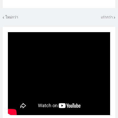
ใหม่กว่า
เก่ากว่า