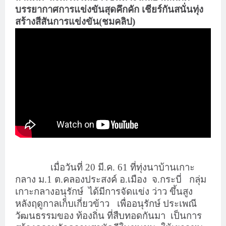
บรรยากาศการแข่งขันสุดคึกคัก เชียร์กันสนั่นทุ่ง
สร้างสีสันการแข่งขัน(ชมคลิป)
เมื่อ
วันที่ 20 มี.ค. 61 ที่ทุ่งนาบ้านเกาะ
กลาง ม.1 ต.คลองประสงค์ อ.เมือง
จ.กระบี่
กลุ่ม
เกาะกลางอนุรักษ์
ได้มีการจัดแข่ง ว่าว ขึ้นสูง
หลังฤดูกาลเก็บเกี่ยวข้าว
เพื่ออนุรักษ์ ประเพณี
วัฒนธรรมของ ท้องถิ่น ที่สืบทอดกันมา
เป็นการ