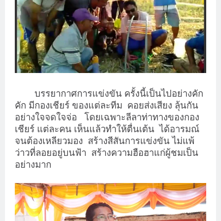
บรรยากาศการแข่งขัน ครั้งนี้เป็นไปอย่างคัก
คัก มีกองเชียร์ ของแต่ละทีม
คอยส่งเสียง ลุ้นกัน
อย่างใจจดใจจ่อ
โดยเฉพาะลีลาท่าทางของกอง
เชียร์ แต่ละคน เห็นแล้วทำให้ตื่นเต้น
ได้อารมณ์
จนต้องเหลียวมอง
สร้างสีสันการแข่งขัน ไม่แพ้
ว่าวที่ลอยอยู่บนฟ้า
สร้างความฮือฮาแก่ผู้ชมเป็น
อย่างมาก