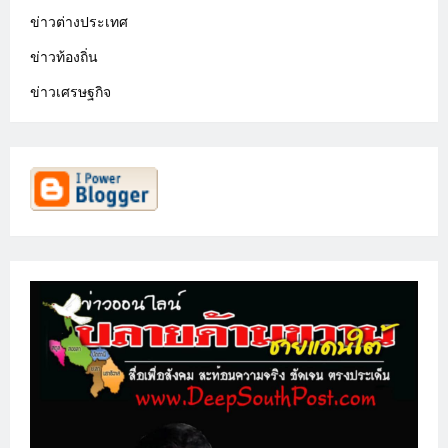
ข่าวต่างประเทศ
ข่าวท้องถิ่น
ข่าวเศรษฐกิจ