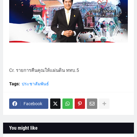
Cr. รายการคืนคุณให้แผ่นดิน ททบ.5
Tags:
ประชาสัมพันธ์
Facebook
You might like