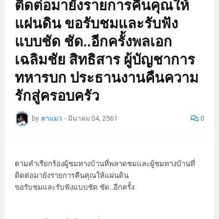
ติดต่อมายังรายการคืนคุณให้
แผ่นดิน ขอรับชมและรับฟัง
แบบชัด ชัด..อีกครั้งพลเอก
เฉลิมชัย สิทธิสาร ผู้บัญชาการ
ทหารบก ประธานงานคืนความ
รักสู่ครอบครัว
by
ตาแมว
-
มีนาคม 04, 2561
0
ตามคำเรียกร้องผู้ชมทางบ้านที่พลาดชมและผู้ชมทางบ้านที่
ติดต่อมายังรายการคืนคุณให้แผ่นดิน
ขอรับชมและรับฟังแบบชัด ชัด..อีกครั้ง