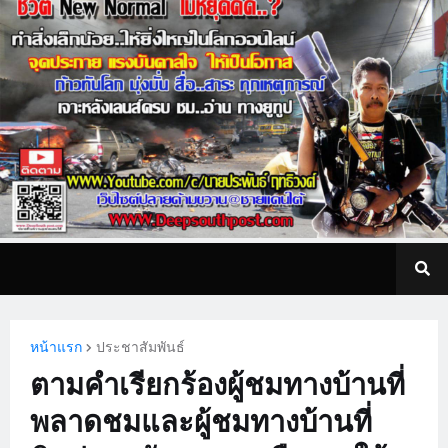
หน้าแรก
ประชาสัมพันธ์
ตามคำเรียกร้องผู้ชมทางบ้านที่
พลาดชมและผู้ชมทางบ้านที่