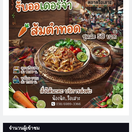
จำนวนผู้เข้าชม