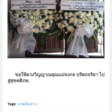
ขอให้ดวงวิญญาณคุณแม่จงกล ปรัตถจริยา ไป
สู่สุขคติภพ.
Tags:
ภาพเป็นข่าว