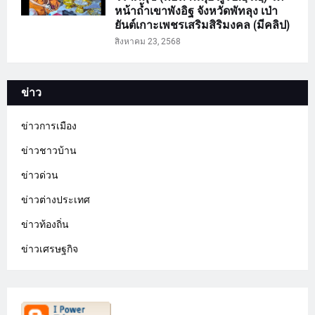
หน้าถ้ำเขาพังอิฐ จังหวัดพัทลุง เป่า
ยันต์เกาะเพชรเสริมสิริมงคล (มีคลิป)
สิงหาคม 23, 2568
ข่าว
ข่าวการเมือง
ข่าวชาวบ้าน
ข่าวด่วน
ข่าวต่างประเทศ
ข่าวท้องถิ่น
ข่าวเศรษฐกิจ