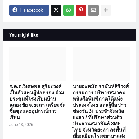
Facebook
You might like
ร.ต.ต.วิเศษพล สุริยะวงศ์
นายอะหมัด รามันห์สิริวงศ์
เป็นตัวแทนผู้ปกครอง ร่วม
กรรมการ บริหารสมาคม
ประชุมที่โรงเรียนบ้าน
หนังสือพิมพ์ภาคใต้แห่ง
ฉลองชัย จ.ยะลา เตรียมจัด
ประเทศไทย และผู้สื่อข่าว
ซื้อชุดและอุปกรณ์การ
ช่องวัน 31 ประจำจังหวัด
เรียน
ยะลา / ที่ปรึกษาส่วนตัว
ประธานสมาพันธ์ SME
June 13, 2026
ไทย จังหวัดยะลา ลงพื้นที่
เยี่ยมเยียนโรงพยาบาลส่ง