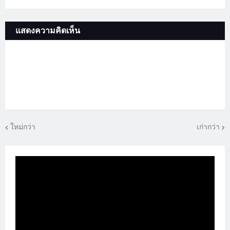
แสดงความคิดเห็น
ใหม่กว่า
เก่ากว่า