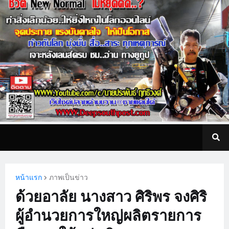
หน้าแรก
ภาพเป็นข่าว
ด้วยอาลัย นางสาว ศิริพร จงศิริ
ผู้อำนวยการใหญ่ผลิตรายการ