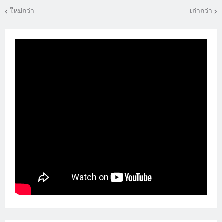
ใหม่กว่า
เก่ากว่า