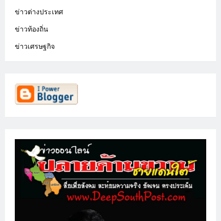
ข่าวต่างประเทศ
ข่าวท้องถิ่น
ข่าวเศรษฐกิจ